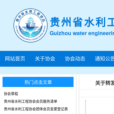
贵州省水利
Guizhou water engineeri
网站首页
关于协会
协会动态
通知公
热门点击文章
关于转
协会章程
贵州省水利工程协会会员服务清单
贵州省水利工程协会团体会员变更登记表