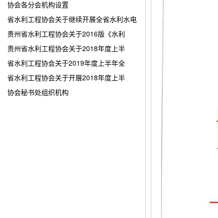
协会各分会机构设置
省水利工程协会关于继续开展全省水利水电
贵州省水利工程协会关于2016版《水利
贵州省水利工程协会关于2018年度上半
省水利工程协会关于2019年度上半年全
省水利工程协会关于开展2018年度上半
协会秘书处组织机构